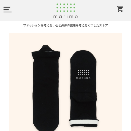
ファッションを考える、心と身体の健康を考えるくつしたストア