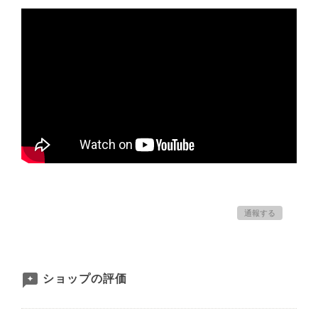
通報する
ショップの評価