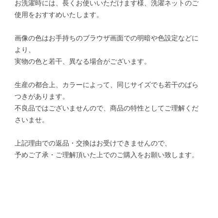
お洗濯時には、長くお使いいただけます様、洗濯ネットのご
使用をおすすめいたします。
画像の色はお手持ちのブラウザ画面での明暗や色設定などに
より、
実物の色と若干、異なる場合がございます。
生産の都合上、カラーによって、同じサイズでも若干のばら
つきがあります。
不良品ではございませんので、商品の特性としてご理解くだ
さいませ。
上記理由での返品・交換はお受けできませんので、
予めご了承・ご理解頂いた上でのご購入をお願い致します。