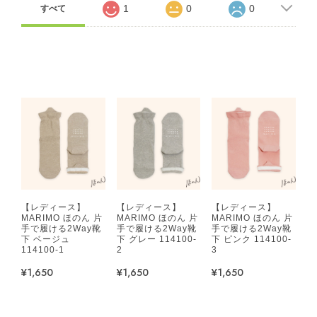
1
0
0
すべて
【レディース】
【レディース】
【レディース】
MARIMO ほのん 片
MARIMO ほのん 片
MARIMO ほのん 片
手で履ける2Way靴
手で履ける2Way靴
手で履ける2Way靴
下 ベージュ
下 グレー 114100-
下 ピンク 114100-
114100-1
2
3
¥1,650
¥1,650
¥1,650