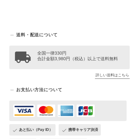
送料・配送について
全国一律330円
合計金額3,980円（税込）以上で送料無料
詳しい送料はこちら
お支払い方法について
あと払い（Pay ID）
携帯キャリア決済